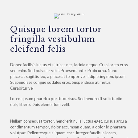
Quisque lorem tortor
fringilla vestibulum
eleifend felis
Donec facilisis luctus et ultrices nec, lacinia neque. Cras lorem eros
sed enim. Sed pulvinar velit. Praesent ante. Proin urna. Nunc
placerat sagittis leo, a placerat tempor vel, adipiscing non, ipsum.
Suspendisse congue sodales eros. Suspendisse at metus.
Curabitur vel.
Lorem ipsum pharetra porttitor risus. Sed hendrerit sollicitudin
quis, libero. Duis elementum velit.
Nullam consequat tortor, hendrerit nulla luctus eget, cursus arcu a
condimentum tempor, dolor accumsan quam, a dolor id pharetra
volutpat. Pellentesque aliquam erat. Integer faucibus lorem,