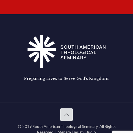
Preparing Lives to Serve God’s Kingdom.
© 2019 South American Theological Seminary. All Rights
Reserved. | Menara Design Studio